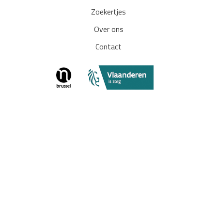
Zoekertjes
Over ons
Contact