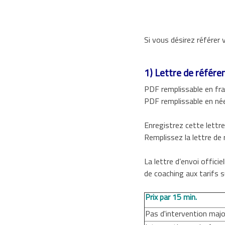
Si vous désirez référer 
1) Lettre de référe
PDF remplissable en fra
PDF remplissable en née
Enregistrez cette lettre
Remplissez la lettre de 
La lettre d’envoi offici
de coaching aux tarifs s
Prix par 15 min.
Pas d'intervention maj