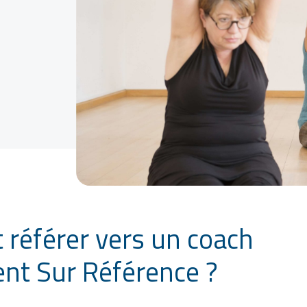
référer vers un coach
t Sur Référence ?