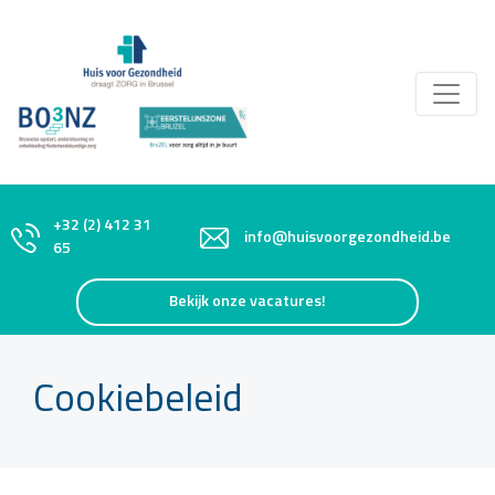
+32 (2) 412 31
info@huisvoorgezondheid.be
65
Bekijk onze vacatures!
Cookiebeleid