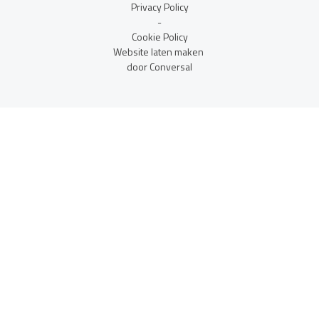
Privacy Policy
-
Cookie Policy
Website laten maken
door Conversal