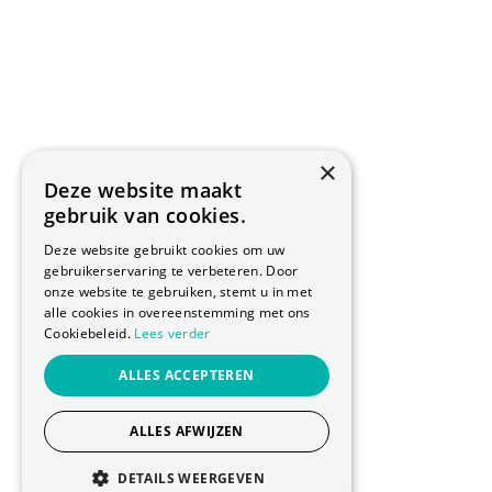
×
Deze website maakt
gebruik van cookies.
Deze website gebruikt cookies om uw
gebruikerservaring te verbeteren. Door
onze website te gebruiken, stemt u in met
alle cookies in overeenstemming met ons
Cookiebeleid.
Lees verder
ALLES ACCEPTEREN
ALLES AFWIJZEN
DETAILS WEERGEVEN