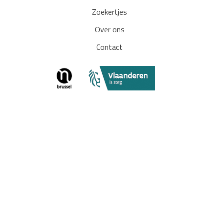
Zoekertjes
Over ons
Contact