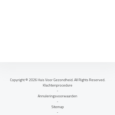
Copyright © 2026 Huis Voor Gezondheid. All Rights Reserved.
Klachtenprocedure
-
Annuleringsvoorwaarden
-
Sitemap
-