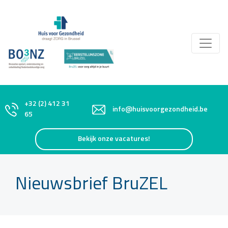
+32 (2) 412 31
info@huisvoorgezondheid.be
65
Bekijk onze vacatures!
Nieuwsbrief BruZEL