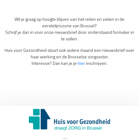
Wil je graag op hoogte blijven van het reilen en zeilen in de
eerstelijnszone van Brussel?
Schrijf je dan in voor onze nieuwsbrief door onderstaand formulier in
te vullen.
Huis voor Gezondheid stuurt ook iedere maand een nieuwsbrief over
haar werking en de Brusselse zorgsector.
Interesse? Dan kan je je
hier
inschrijven.