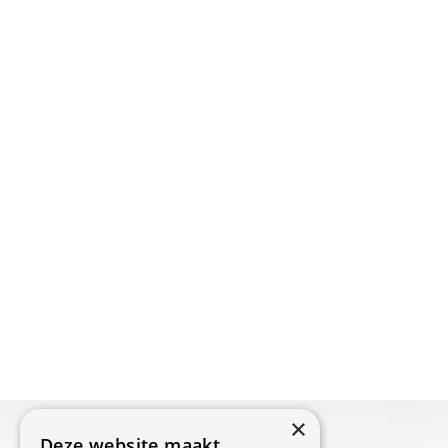
×
Deze website maakt