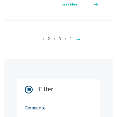
Lees Meer
4
1
2
3
Filter
Gemeente