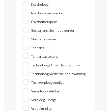
Psycholoog
Psychosociaal werker
Psychotherapeut
Sociaaljurisiche medewerker
Stafmedewerker
Tandarts
Tandartsassistent
Technoloog klinisch laboratorium
Technoloog Medische beeldvorming
Thuisverpleegkundige
Verantwoordelijke
Verpleegkundige
Vroedkundige