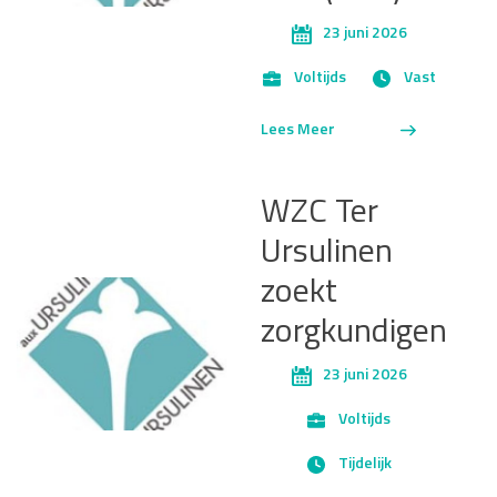
23 juni 2026
Voltijds
Vast
Lees Meer
WZC Ter
Ursulinen
zoekt
zorgkundigen
23 juni 2026
Voltijds
Tijdelijk