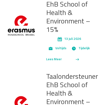
EhB School of
Health &
Environment –
15%
13 juli 2026
Voltijds
Tijdelijk
Lees Meer
Taalondersteuner
EhB School of
Health &
Environment –