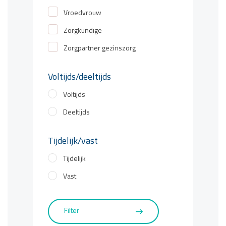
Vroedvrouw
Zorgkundige
Zorgpartner gezinszorg
Voltijds/deeltijds
Voltijds
Deeltijds
Tijdelijk/vast
Tijdelijk
Vast
Filter