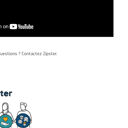
uestions ? Contactez Zipster.