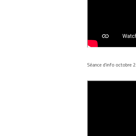
Séance d'info octobre 