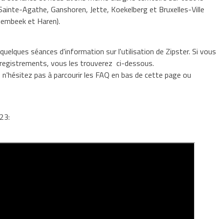
ainte-Agathe, Ganshoren, Jette, Koekelberg et Bruxelles-Ville
embeek et Haren).
elques séances d'information sur l'utilisation de Zipster. Si vous
enregistrements, vous les trouverez ci-dessous.
, n'hésitez pas à parcourir les FAQ en bas de cette page ou
23: