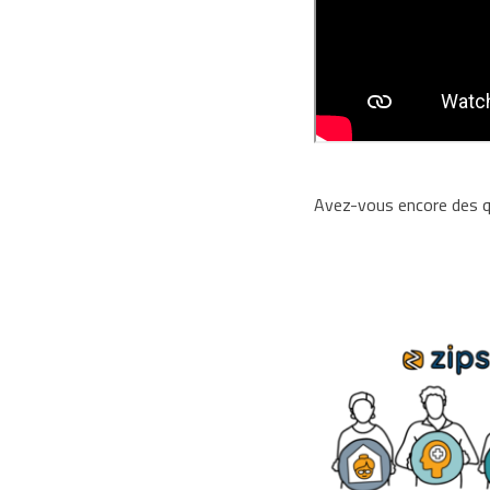
Avez-vous encore des q