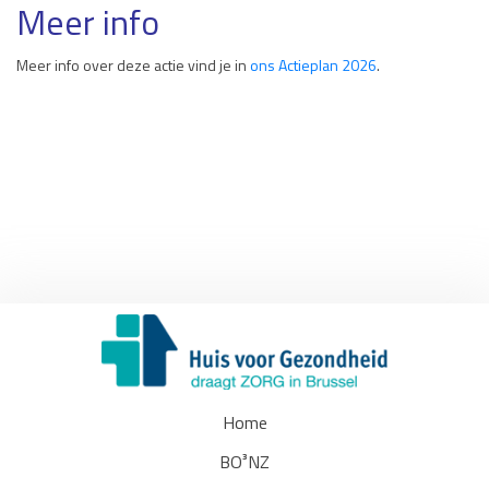
Meer info
Meer info over deze actie vind je in
ons Actieplan 2026
.
Home
BO³NZ