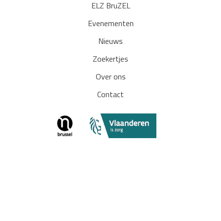
ELZ BruZEL
Evenementen
Nieuws
Zoekertjes
Over ons
Contact