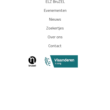
ELZ BruZEL
Evenementen
Nieuws
Zoekertjes
Over ons
Contact