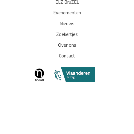
ELZ BruZEL
Evenementen
Nieuws
Zoekertjes
Over ons
Contact