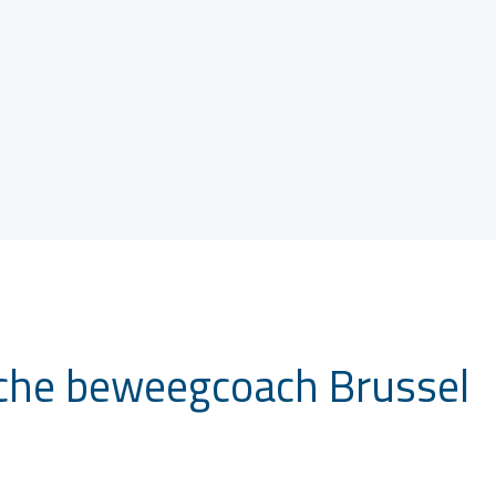
iche beweegcoach Brussel