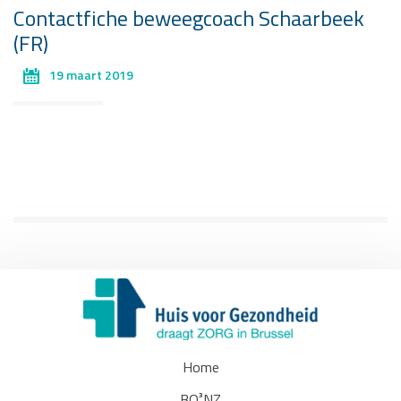
Contactfiche beweegcoach Schaarbeek
(FR)
19 maart 2019
Home