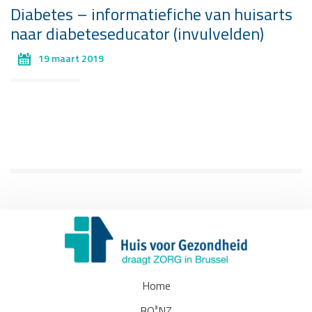
Diabetes – informatiefiche van huisarts
naar diabeteseducator (invulvelden)
19 maart 2019
Home