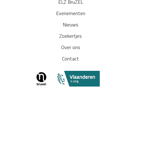
ELZ BruZEL
Evenementen
Nieuws
Zoekertjes
Over ons
Contact