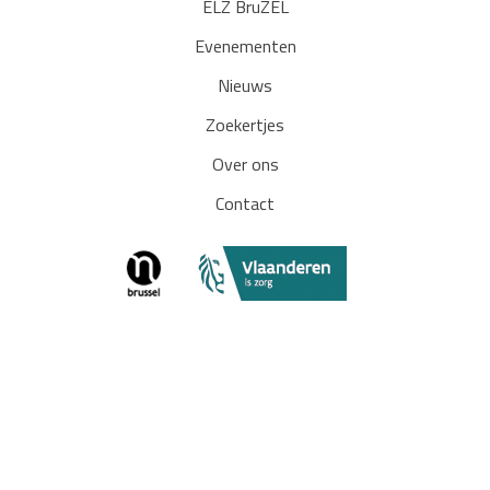
ELZ BruZEL
Evenementen
Nieuws
Zoekertjes
Over ons
Contact