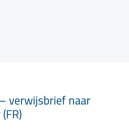
– verwijsbrief naar
 (FR)