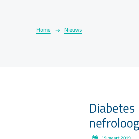
Home
Nieuws
Diabetes 
nefroloog
19 maart 2019