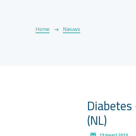
Home
Nieuws
Diabetes 
(NL)
19 maart 2019