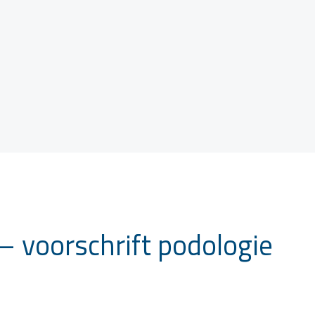
– voorschrift podologie