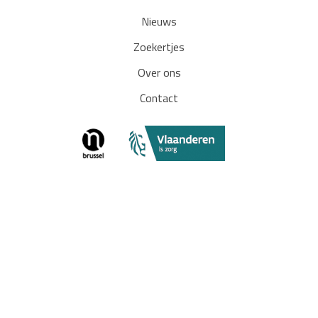
Nieuws
Zoekertjes
Over ons
Contact