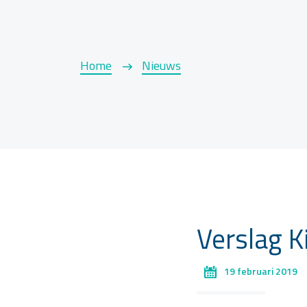
Home
Nieuws
Verslag K
19 februari 2019