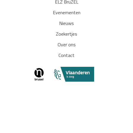
ELZ BruZEL
Evenementen
Nieuws
Zoekertjes
Over ons
Contact