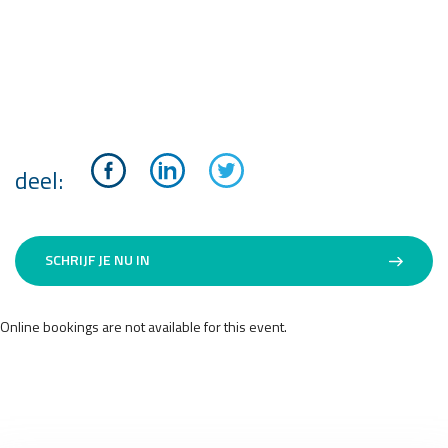
deel:
SCHRIJF JE NU IN
Online bookings are not available for this event.