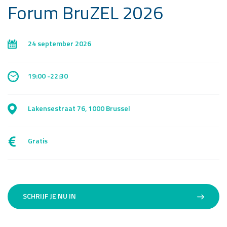
Forum BruZEL 2026
24 september 2026
19:00 -22:30
Lakensestraat 76, 1000 Brussel
Gratis
SCHRIJF JE NU IN