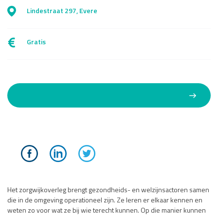
Lindestraat 297, Evere
Gratis
Het zorgwijkoverleg brengt gezondheids- en welzijnsactoren samen
die in de omgeving operationeel zijn. Ze leren er elkaar kennen en
weten zo voor wat ze bij wie terecht kunnen. Op die manier kunnen