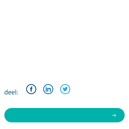
deel: