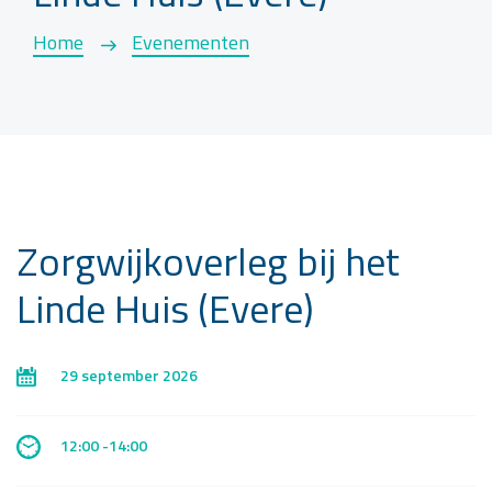
Home
Evenementen
Zorgwijkoverleg bij het
Linde Huis (Evere)
29 september 2026
12:00 -14:00