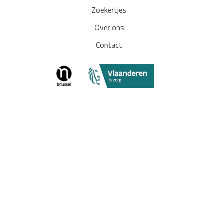
Zoekertjes
Over ons
Contact