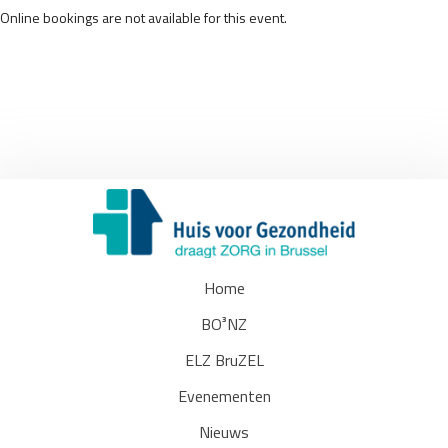
Online bookings are not available for this event.
Home
BO³NZ
ELZ BruZEL
Evenementen
Nieuws