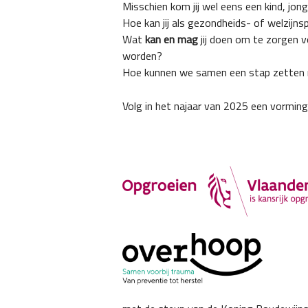
Misschien kom jij wel eens een kind, j
Hoe kan jij als gezondheids- of welzijn
Wat
kan en mag
jij doen om te zorgen 
worden?
Hoe kunnen we samen een stap zetten
Volg in het najaar van 2025 een vorming