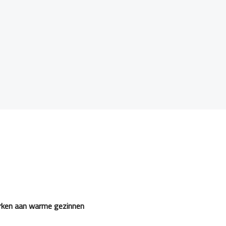
erken aan warme gezinnen