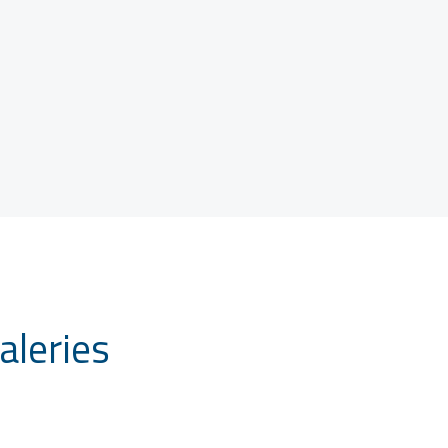
aleries