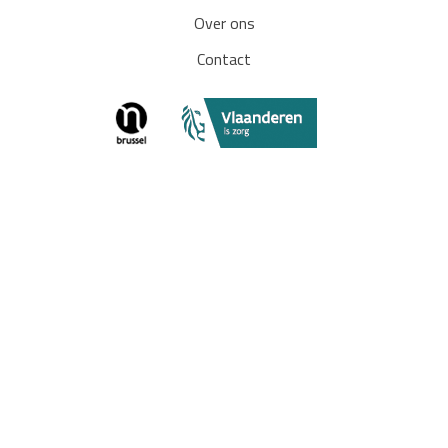
Over ons
Contact