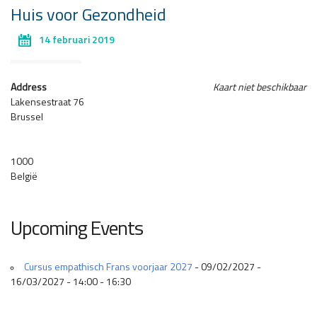
Huis voor Gezondheid
14 februari 2019
Address
Kaart niet beschikbaar
Lakensestraat 76
Brussel
1000
België
Upcoming Events
Cursus empathisch Frans voorjaar 2027
- 09/02/2027 -
16/03/2027 - 14:00 - 16:30