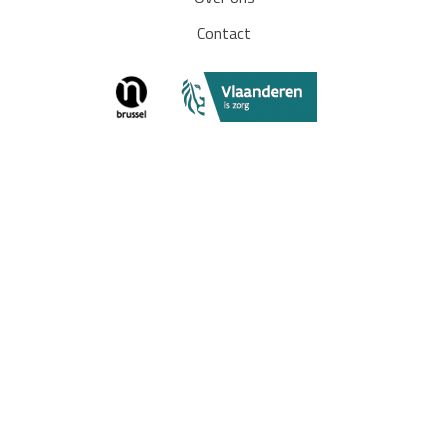
Contact