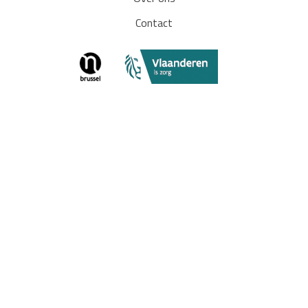
Contact