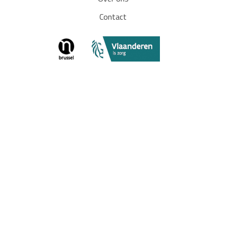
Contact