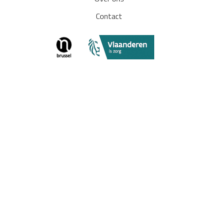
Contact