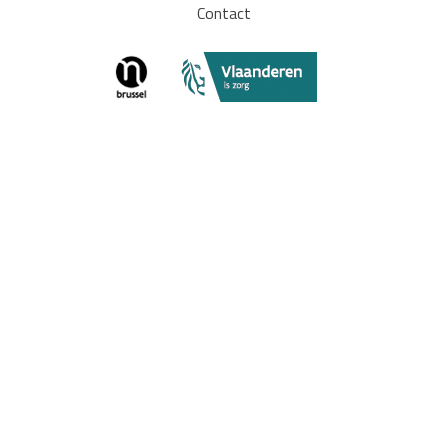
Contact