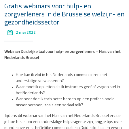
Gratis webinars voor hulp- en
zorgverleners in de Brusselse welzijn- en
gezondheidssector
2 mei 2022
Webinar: Duidelijke taal voor hulp- en zorgverleners – Huis van het
Nederlands Brussel
Hoe kan ik vlot in het Nederlands communiceren met
anderstalige volwassenen?
Waar moet ik op letten als ik instructies geef of vragen stel in
het Nederlands?
Wanneer doe ik toch beter beroep op een professionele
tussenpersoon, zoals een sociaal tolk?
Tijdens dit webinar van het Huis van het Nederlands Brussel ervaar
je hoe het is om een anderstalige hulpvrager te zijn, krijg je tips over
mondelinge en schriftelijke communicatie in Duidelijke taal en geven