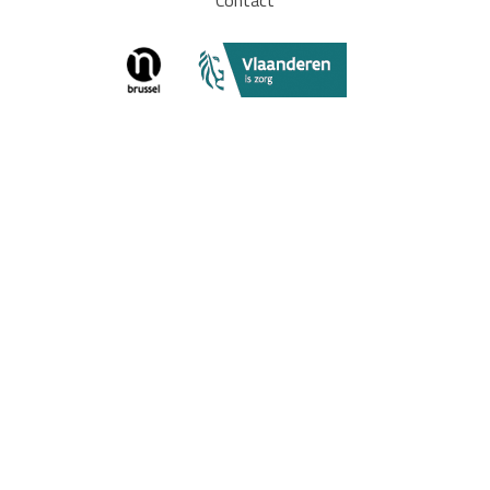
Contact