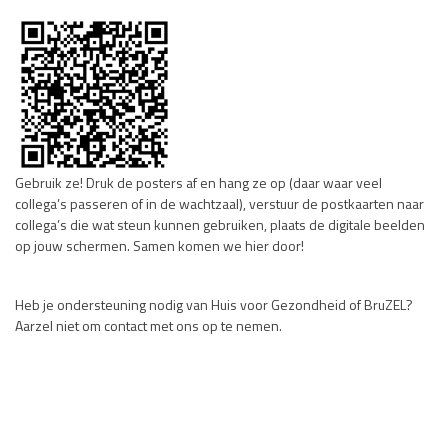
Gebruik ze! Druk de posters af en hang ze op (daar waar veel
collega’s passeren of in de wachtzaal), verstuur de postkaarten naar
collega’s die wat steun kunnen gebruiken, plaats de digitale beelden
op jouw schermen. Samen komen we hier door!
Heb je ondersteuning nodig van Huis voor Gezondheid of BruZEL?
Aarzel niet om contact met ons op te nemen.