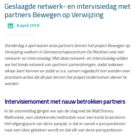
Geslaagde netwerk- en intervisiedag met
partners Bewegen op Verwijzing
8 april 2019
Donderdag 4 april waren onze partners binnen het project Bewegen op
Verwijzing welkom in Gemeenschapscentrum De Markten voor een
netwerk- en intervisiedag. Met deze netwerk- en intervisiedag wilden
we het brede netwerk van partners samenbrengen, zodat iedereen
elkaar leert kennen en zodat er o.a. samen nagedacht kon worden over
prioritaire acties die dit jaar binnen het project ondernomen dienen te
worden.
Intervisiemoment met nauw betrokken partners
In de voormiddag gingen we aan de slag met de Walt Disney
Methodiek, een uitstekende methodiek voor een korte brainstorm.
Het uitgangspunt van deze aanpak, is dat er vanuit ≠ perspectieven
naar een idee gekeken wordt en dat elk van deze perspectieven