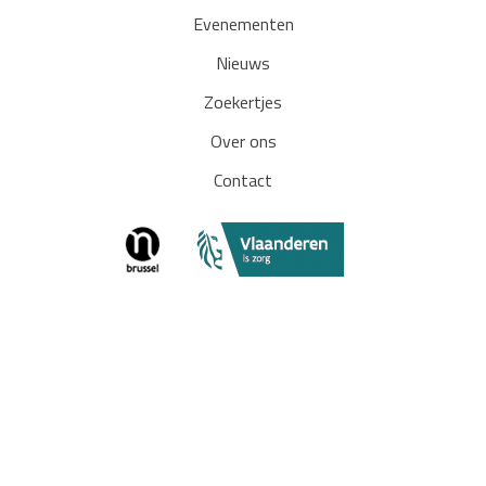
Evenementen
Nieuws
Zoekertjes
Over ons
Contact