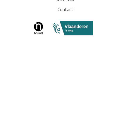
Contact