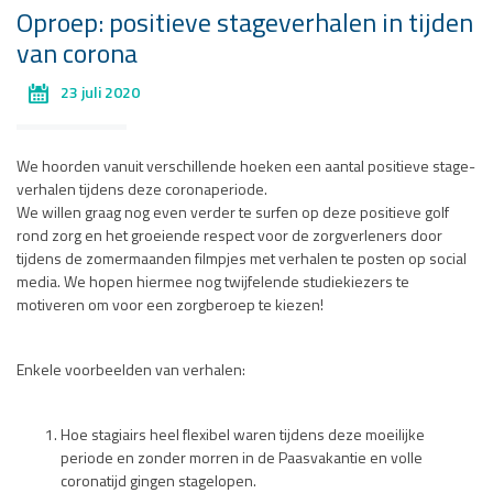
Oproep: positieve stageverhalen in tijden
van corona
23 juli 2020
We hoorden vanuit verschillende hoeken een aantal positieve stage-
verhalen tijdens deze coronaperiode.
We willen graag nog even verder te surfen op deze positieve golf
rond zorg en het groeiende respect voor de zorgverleners door
tijdens de zomermaanden filmpjes met verhalen te posten op social
media. We hopen hiermee nog twijfelende studiekiezers te
motiveren om voor een zorgberoep te kiezen!
Enkele voorbeelden van verhalen:
Hoe stagiairs heel flexibel waren tijdens deze moeilijke
periode en zonder morren in de Paasvakantie en volle
coronatijd gingen stagelopen.