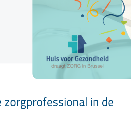
 zorgprofessional in de