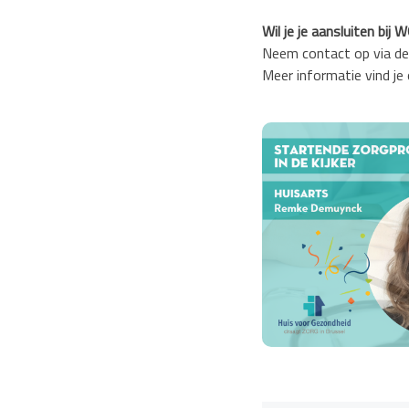
Wil je je aansluiten bij
Neem contact op via de 
Meer informatie vind je