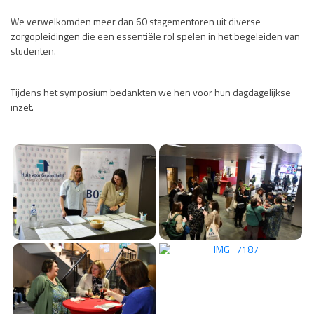
We verwelkomden meer dan 60 stagementoren uit diverse
zorgopleidingen die een essentiële rol spelen in het begeleiden van
studenten.
Tijdens het symposium bedankten we hen voor hun dagdagelijkse
inzet.