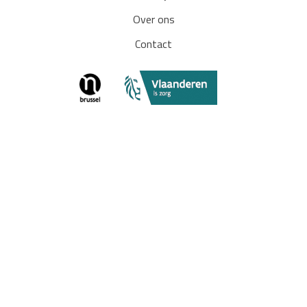
Over ons
Contact