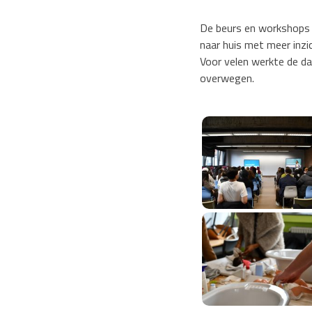
De beurs en workshops 
naar huis met meer inzi
Voor velen werkte de da
overwegen.