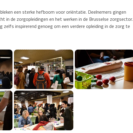
bleken een sterke hefboom voor oriëntatie. Deelnemers gingen
cht in de zorgopleidingen en het werken in de Brusselse zorgsector.
g zelfs inspirerend genoeg om een verdere opleiding in de zorg te