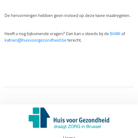
De hervormingen hebben geen invloed op deze twee maatregelen.
Heeft u nog bijkomende vragen? Dan kan u steeds bij de
BHAK
of
katrien@huisvoorgezondheid.be
terecht.