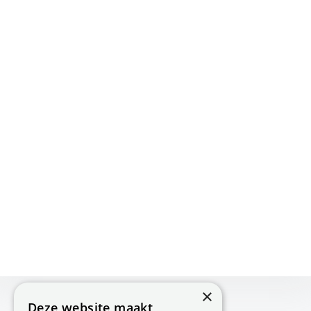
×
Deze website maakt