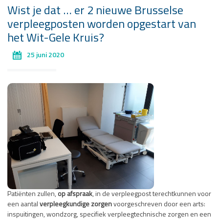
Wist je dat … er 2 nieuwe Brusselse
verpleegposten worden opgestart van
het Wit-Gele Kruis?
25 juni 2020
Patiënten zullen,
op afspraak
, in de verpleegpost terechtkunnen voor
een aantal
verpleegkundige zorgen
voorgeschreven door een arts:
inspuitingen, wondzorg, specifiek verpleegtechnische zorgen en een