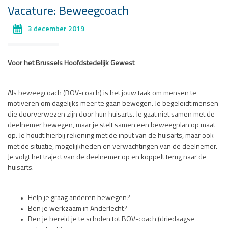
Vacature: Beweegcoach
3 december 2019
Voor het Brussels Hoofdstedelijk Gewest
Als beweegcoach (BOV-coach) is het jouw taak om mensen te
motiveren om dagelijks meer te gaan bewegen. Je begeleidt mensen
die doorverwezen zijn door hun huisarts. Je gaat niet samen met de
deelnemer bewegen, maar je stelt samen een beweegplan op maat
op. Je houdt hierbij rekening met de input van de huisarts, maar ook
met de situatie, mogelijkheden en verwachtingen van de deelnemer.
Je volgt het traject van de deelnemer op en koppelt terug naar de
huisarts.
Help je graag anderen bewegen?
Ben je werkzaam in Anderlecht?
Ben je bereid je te scholen tot BOV-coach (driedaagse