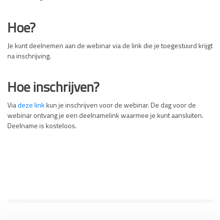
Hoe?
Je kunt deelnemen aan de webinar via de link die je toegestuurd krijgt
na inschrijving.
Hoe inschrijven?
Via
deze link
kun je inschrijven voor de webinar. De dag voor de
webinar ontvang je een deelnamelink waarmee je kunt aansluiten.
Deelname is kosteloos.