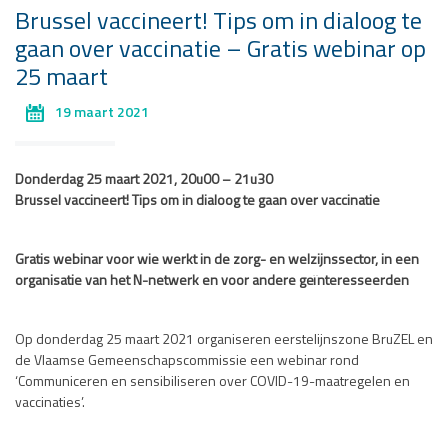
Brussel vaccineert! Tips om in dialoog te
gaan over vaccinatie – Gratis webinar op
25 maart
19 maart 2021
Donderdag 25 maart 2021, 20u00 – 21u30
Brussel vaccineert! Tips om in dialoog te gaan over vaccinatie
Gratis webinar voor wie werkt in de zorg- en welzijnssector, in een
organisatie van het N-netwerk en voor andere geïnteresseerden
Op donderdag 25 maart 2021 organiseren eerstelijnszone BruZEL en
de Vlaamse Gemeenschapscommissie een webinar rond
‘Communiceren en sensibiliseren over COVID-19-maatregelen en
vaccinaties’.