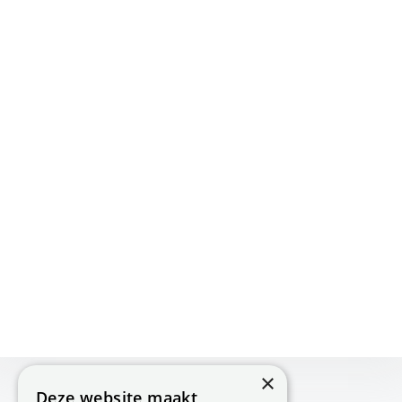
×
Deze website maakt