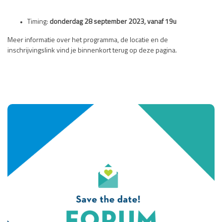
Timing:
donderdag 28 september 2023, vanaf 19u
Meer informatie over het programma, de locatie en de
inschrijvingslink vind je binnenkort terug op deze pagina.