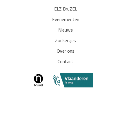
ELZ BruZEL
Evenementen
Nieuws
Zoekertjes
Over ons
Contact