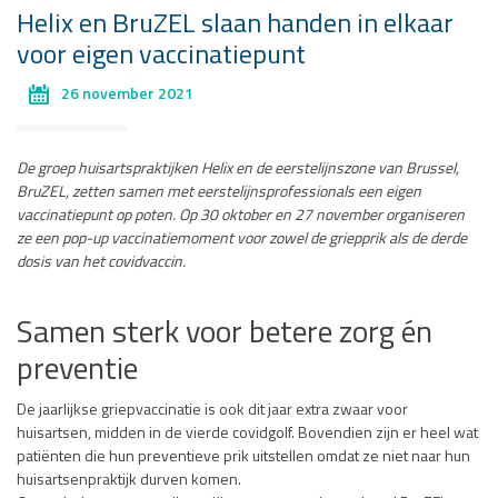
Helix en BruZEL slaan handen in elkaar
voor eigen vaccinatiepunt
26 november 2021
De groep huisartspraktijken Helix en de eerstelijnszone van Brussel,
BruZEL, zetten samen met eerstelijnsprofessionals een eigen
vaccinatiepunt op poten. Op 30 oktober en 27 november organiseren
ze een pop-up vaccinatiemoment voor zowel de griepprik als de derde
dosis van het covidvaccin.
Samen sterk voor betere zorg én
preventie
De jaarlijkse griepvaccinatie is ook dit jaar extra zwaar voor
huisartsen, midden in de vierde covidgolf. Bovendien zijn er heel wat
patiënten die hun preventieve prik uitstellen omdat ze niet naar hun
huisartsenpraktijk durven komen.