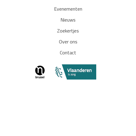
Evenementen
Nieuws
Zoekertjes
Over ons
Contact