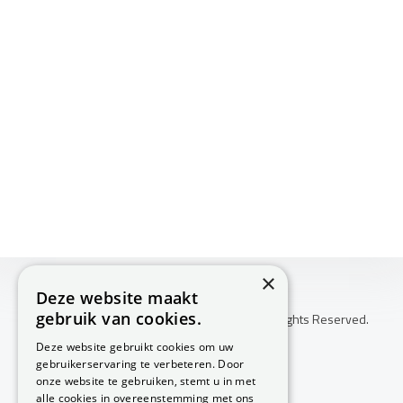
×
Deze website maakt
gebruik van cookies.
Copyright © 2026 Huis Voor Gezondheid. All Rights Reserved.
Klachtenprocedure
Deze website gebruikt cookies om uw
-
gebruikerservaring te verbeteren. Door
Annuleringsvoorwaarden
onze website te gebruiken, stemt u in met
-
alle cookies in overeenstemming met ons