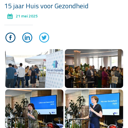
15 jaar Huis voor Gezondheid
21 mei 2025