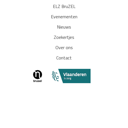
ELZ BruZEL
Evenementen
Nieuws
Zoekertjes
Over ons
Contact