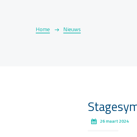
Home
Nieuws
Stagesy
26 maart 2024