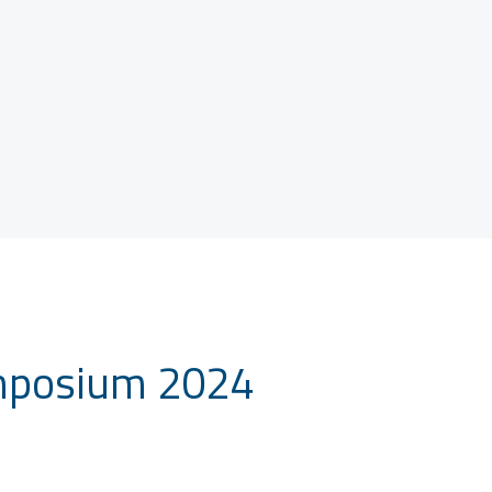
mposium 2024