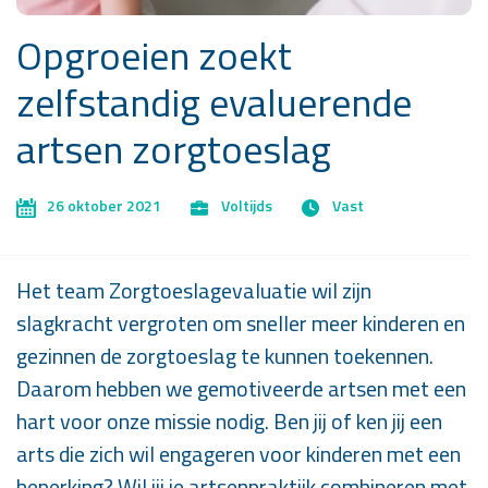
Opgroeien zoekt
zelfstandig evaluerende
artsen zorgtoeslag
26 oktober 2021
Voltijds
Vast
Het team Zorgtoeslagevaluatie wil zijn
slagkracht vergroten om sneller meer kinderen en
gezinnen de zorgtoeslag te kunnen toekennen.
Daarom hebben we gemotiveerde artsen met een
hart voor onze missie nodig. Ben jij of ken jij een
arts die zich wil engageren voor kinderen met een