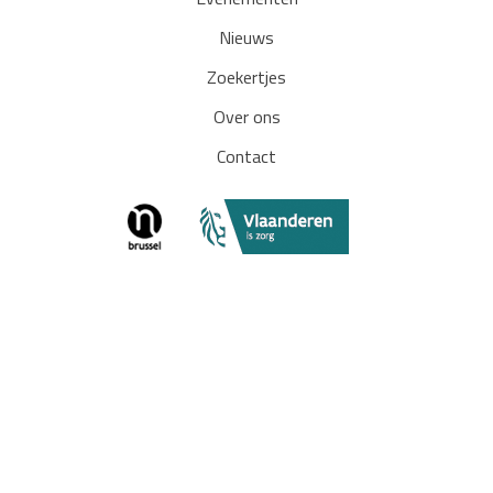
Nieuws
Zoekertjes
Over ons
Contact