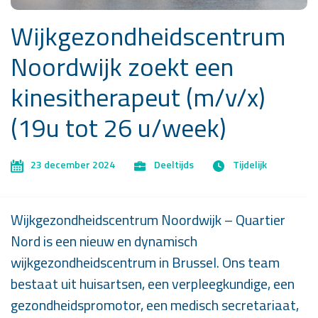
Wijkgezondheidscentrum
Noordwijk zoekt een
kinesitherapeut (m/v/x)
(19u tot 26 u/week)
23 december 2024
Deeltijds
Tijdelijk
Wijkgezondheidscentrum Noordwijk – Quartier
Nord is een nieuw en dynamisch
wijkgezondheidscentrum in Brussel. Ons team
bestaat uit huisartsen, een verpleegkundige, een
gezondheidspromotor, een medisch secretariaat,