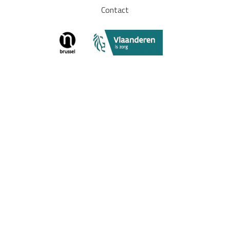
Contact