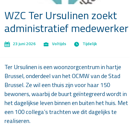
WZC Ter Ursulinen zoekt
administratief medewerker
23 juni 2026
Voltijds
Tijdelijk
Ter Ursulinen is een woonzorgcentrum in hartje
Brussel, onderdeel van het OCMW van de Stad
Brussel. Ze wil een thuis zijn voor haar 150
bewoners, waarbij de buurt geïntegreerd wordt in
het dagelijkse leven binnen en buiten het huis. Met
een 100 collega’s trachten we dit dagelijks te
realiseren.