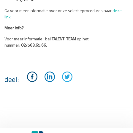
ingediend
Ga voor meer informatie over onze selectieprocedures naar
deze
link
.
Meer info
?
Voor meer informatie : bel
TALENT TEAM
op het
nummer:
02/563.65.66.
deel: