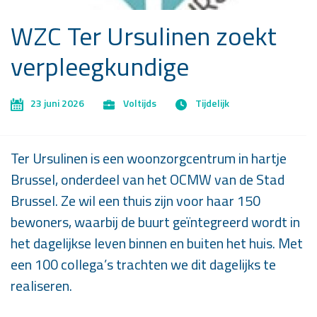
WZC Ter Ursulinen zoekt
verpleegkundige
23 juni 2026
Voltijds
Tijdelijk
Ter Ursulinen is een woonzorgcentrum in hartje
Brussel, onderdeel van het OCMW van de Stad
Brussel. Ze wil een thuis zijn voor haar 150
bewoners, waarbij de buurt geïntegreerd wordt in
het dagelijkse leven binnen en buiten het huis. Met
een 100 collega’s trachten we dit dagelijks te
realiseren.